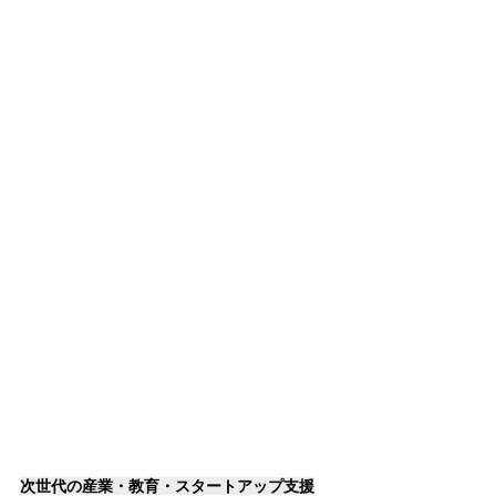
次世代の産業・教育・スタートアップ支援