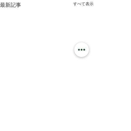
すべて表示
最新記事
コメント