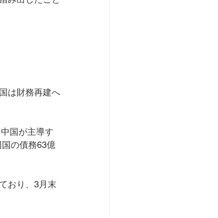
国は財務再建へ
、中国が主導す
国の債務63億
ており、3月末