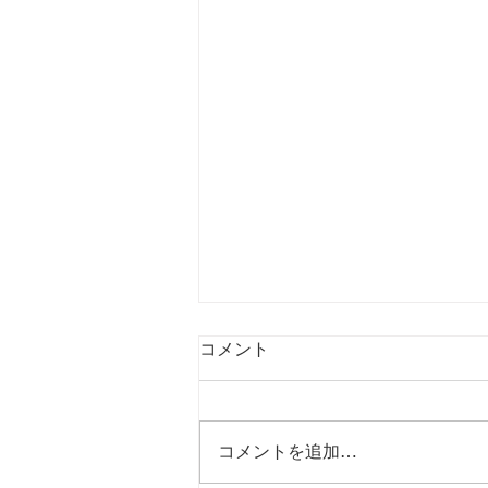
コメント
コメントを追加…