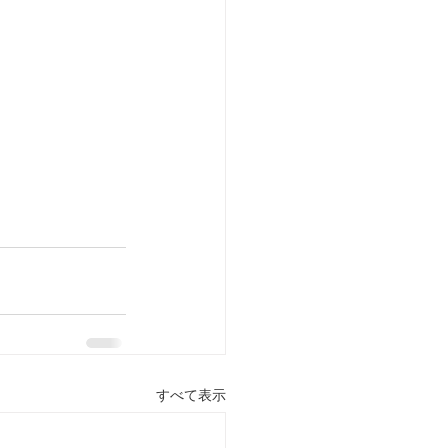
すべて表示