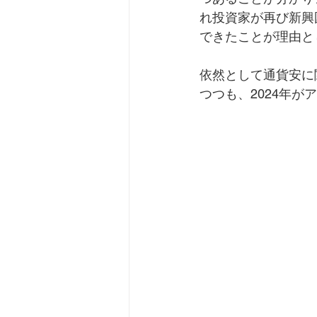
れ投資家が再び新興
できたことが理由と
依然として通貨安に
つつも、2024年