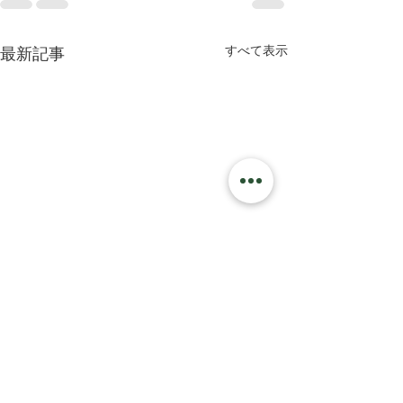
すべて表示
最新記事