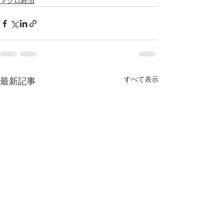
マクロ経済
すべて表示
最新記事